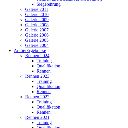
Siegerehrung
Galerie 2011
Galerie 2010
Galerie 2009
Galerie 2008
Galerie 2007
Galerie 2006
Galerie 2005
Galerie 2004
Archiv
Ergebnisse
Rennen 2024
Training
Qualifikation
Rennen
Rennen 2023
Training
Qualifikation
Rennen
Rennen 2022
Training
Qualifikation
Rennen
Rennen 2021
Training
Qualifikation