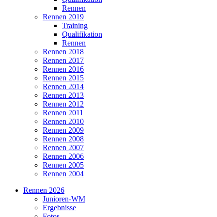
Rennen
Rennen 2019
Training
Qualifikation
Rennen
Rennen 2018
Rennen 2017
Rennen 2016
Rennen 2015
Rennen 2014
Rennen 2013
Rennen 2012
Rennen 2011
Rennen 2010
Rennen 2009
Rennen 2008
Rennen 2007
Rennen 2006
Rennen 2005
Rennen 2004
Rennen 2026
Junioren-WM
Ergebnisse
Fotos