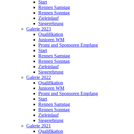
Start
Rennen Samstag
Rennen Sonntag
Zieleinlauf
Siegerehrung
Galerie 2023
Qualifikation
Junioren WM
Promi und Sponsoren Empfang
Start
Rennen Samstag
Rennen Sonntag
Zieleinlauf
Siegerehrung
Galerie 2022
Qualifikation
Junioren WM
Promi und Sponsoren Empfang
Start
Rennen Samstag
Rennen Sonntag
Zieleinlauf
Siegerehrung
Galerie 2021
Qualifikation