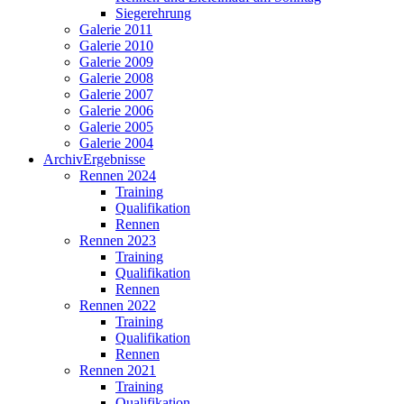
Siegerehrung
Galerie 2011
Galerie 2010
Galerie 2009
Galerie 2008
Galerie 2007
Galerie 2006
Galerie 2005
Galerie 2004
Archiv
Ergebnisse
Rennen 2024
Training
Qualifikation
Rennen
Rennen 2023
Training
Qualifikation
Rennen
Rennen 2022
Training
Qualifikation
Rennen
Rennen 2021
Training
Qualifikation