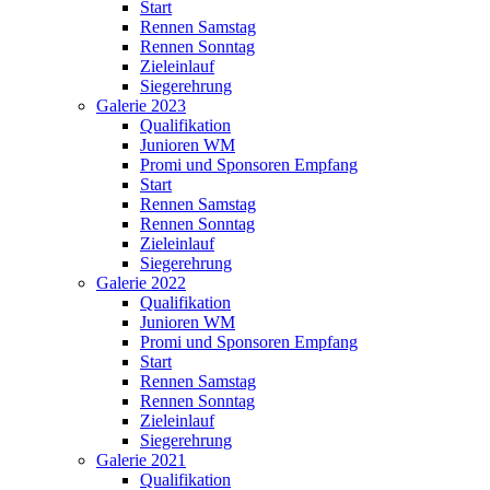
Start
Rennen Samstag
Rennen Sonntag
Zieleinlauf
Siegerehrung
Galerie 2023
Qualifikation
Junioren WM
Promi und Sponsoren Empfang
Start
Rennen Samstag
Rennen Sonntag
Zieleinlauf
Siegerehrung
Galerie 2022
Qualifikation
Junioren WM
Promi und Sponsoren Empfang
Start
Rennen Samstag
Rennen Sonntag
Zieleinlauf
Siegerehrung
Galerie 2021
Qualifikation