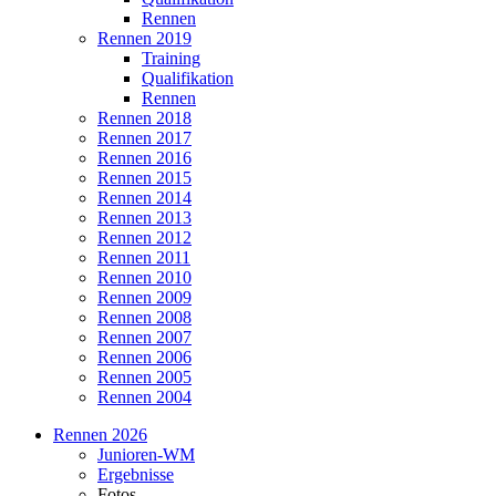
Rennen
Rennen 2019
Training
Qualifikation
Rennen
Rennen 2018
Rennen 2017
Rennen 2016
Rennen 2015
Rennen 2014
Rennen 2013
Rennen 2012
Rennen 2011
Rennen 2010
Rennen 2009
Rennen 2008
Rennen 2007
Rennen 2006
Rennen 2005
Rennen 2004
Rennen 2026
Junioren-WM
Ergebnisse
Fotos