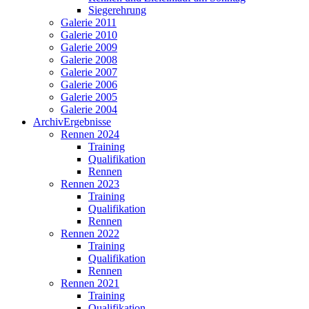
Siegerehrung
Galerie 2011
Galerie 2010
Galerie 2009
Galerie 2008
Galerie 2007
Galerie 2006
Galerie 2005
Galerie 2004
Archiv
Ergebnisse
Rennen 2024
Training
Qualifikation
Rennen
Rennen 2023
Training
Qualifikation
Rennen
Rennen 2022
Training
Qualifikation
Rennen
Rennen 2021
Training
Qualifikation