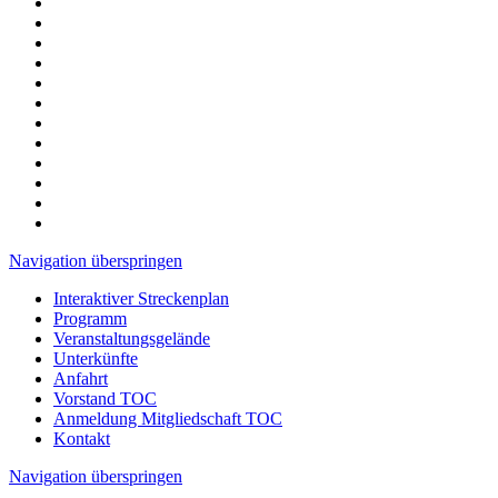
Navigation überspringen
Interaktiver Streckenplan
Programm
Veranstaltungsgelände
Unterkünfte
Anfahrt
Vorstand TOC
Anmeldung Mitgliedschaft TOC
Kontakt
Navigation überspringen