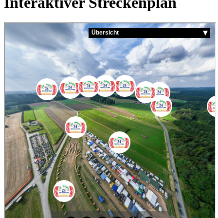
Interaktiver Streckenplan