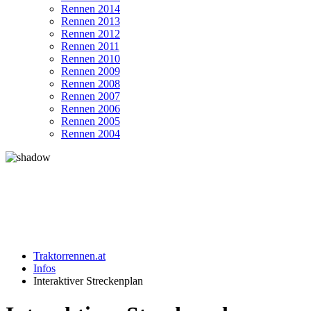
Rennen 2014
Rennen 2013
Rennen 2012
Rennen 2011
Rennen 2010
Rennen 2009
Rennen 2008
Rennen 2007
Rennen 2006
Rennen 2005
Rennen 2004
Traktorrennen.at
Infos
Interaktiver Streckenplan