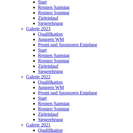
Start
Rennen Samstag
Rennen Sonntag
Zieleinlauf
Siegerehrung
Galerie 2023
Qualifikation
Junioren WM
Promi und Sponsoren Empfang
Start
Rennen Samstag
Rennen Sonntag
Zieleinlauf
Siegerehrung
Galerie 2022
Qualifikation
Junioren WM
Promi und Sponsoren Empfang
Start
Rennen Samstag
Rennen Sonntag
Zieleinlauf
Siegerehrung
Galerie 2021
Qualifikation