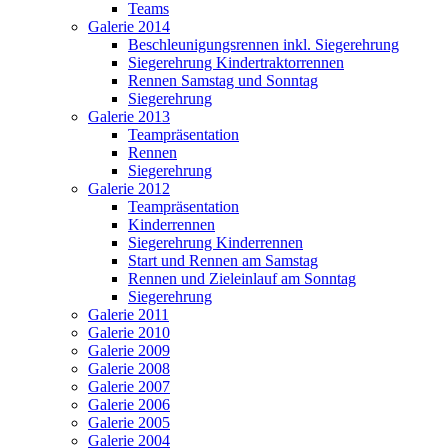
Teams
Galerie 2014
Beschleunigungsrennen inkl. Siegerehrung
Siegerehrung Kindertraktorrennen
Rennen Samstag und Sonntag
Siegerehrung
Galerie 2013
Teampräsentation
Rennen
Siegerehrung
Galerie 2012
Teampräsentation
Kinderrennen
Siegerehrung Kinderrennen
Start und Rennen am Samstag
Rennen und Zieleinlauf am Sonntag
Siegerehrung
Galerie 2011
Galerie 2010
Galerie 2009
Galerie 2008
Galerie 2007
Galerie 2006
Galerie 2005
Galerie 2004