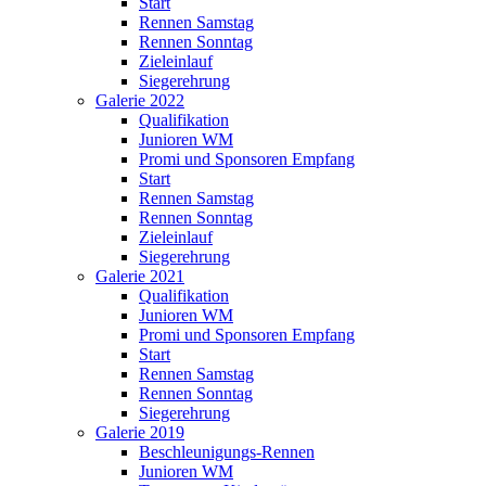
Start
Rennen Samstag
Rennen Sonntag
Zieleinlauf
Siegerehrung
Galerie 2022
Qualifikation
Junioren WM
Promi und Sponsoren Empfang
Start
Rennen Samstag
Rennen Sonntag
Zieleinlauf
Siegerehrung
Galerie 2021
Qualifikation
Junioren WM
Promi und Sponsoren Empfang
Start
Rennen Samstag
Rennen Sonntag
Siegerehrung
Galerie 2019
Beschleunigungs-Rennen
Junioren WM