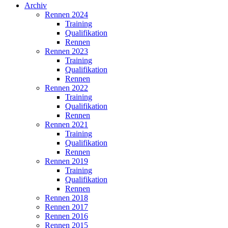
Archiv
Rennen 2024
Training
Qualifikation
Rennen
Rennen 2023
Training
Qualifikation
Rennen
Rennen 2022
Training
Qualifikation
Rennen
Rennen 2021
Training
Qualifikation
Rennen
Rennen 2019
Training
Qualifikation
Rennen
Rennen 2018
Rennen 2017
Rennen 2016
Rennen 2015