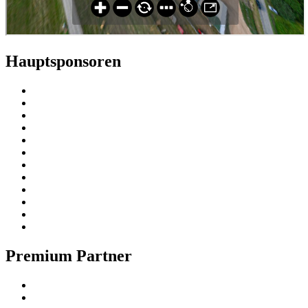
Hauptsponsoren
Premium Partner