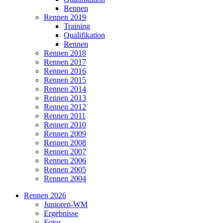
Rennen
Rennen 2019
Training
Qualifikation
Rennen
Rennen 2018
Rennen 2017
Rennen 2016
Rennen 2015
Rennen 2014
Rennen 2013
Rennen 2012
Rennen 2011
Rennen 2010
Rennen 2009
Rennen 2008
Rennen 2007
Rennen 2006
Rennen 2005
Rennen 2004
Rennen 2026
Junioren-WM
Ergebnisse
Fotos