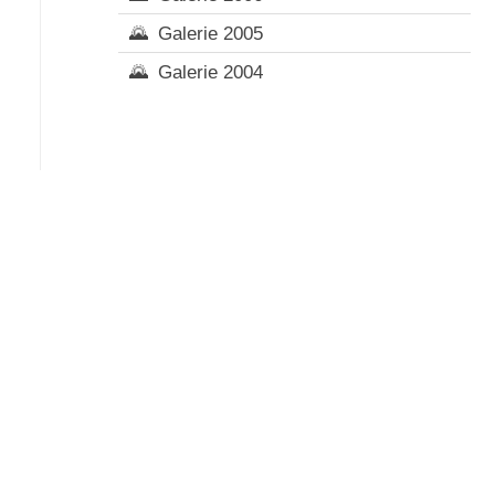
Galerie 2005
Galerie 2004