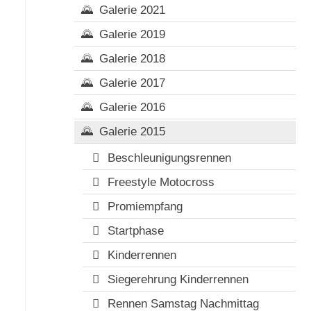
Galerie 2021
Galerie 2019
Galerie 2018
Galerie 2017
Galerie 2016
Galerie 2015
Beschleunigungsrennen
Freestyle Motocross
Promiempfang
Startphase
Kinderrennen
Siegerehrung Kinderrennen
Rennen Samstag Nachmittag