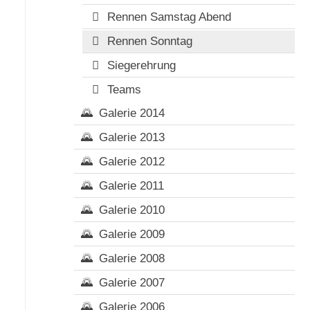
Rennen Samstag Abend
Rennen Sonntag
Siegerehrung
Teams
Galerie 2014
Galerie 2013
Galerie 2012
Galerie 2011
Galerie 2010
Galerie 2009
Galerie 2008
Galerie 2007
Galerie 2006