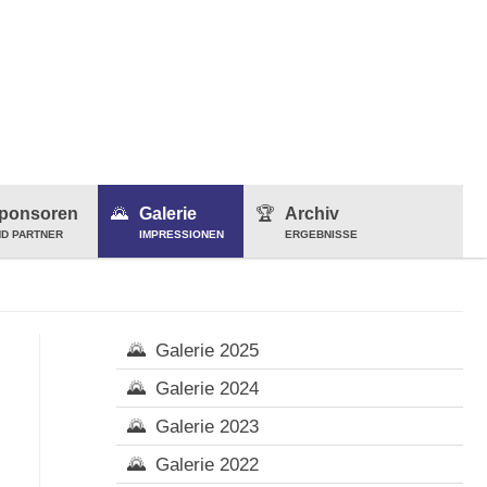
ponsoren
Galerie
Archiv
D PARTNER
IMPRESSIONEN
ERGEBNISSE
Galerie 2025
Galerie 2024
Galerie 2023
Galerie 2022