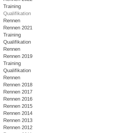
Training
Qualifikation
Rennen
Rennen 2021
Training
Qualifikation
Rennen
Rennen 2019
Training
Qualifikation
Rennen
Rennen 2018
Rennen 2017
Rennen 2016
Rennen 2015
Rennen 2014
Rennen 2013
Rennen 2012