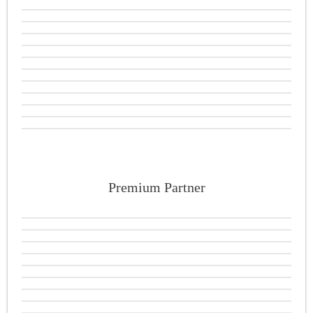
Premium Partner