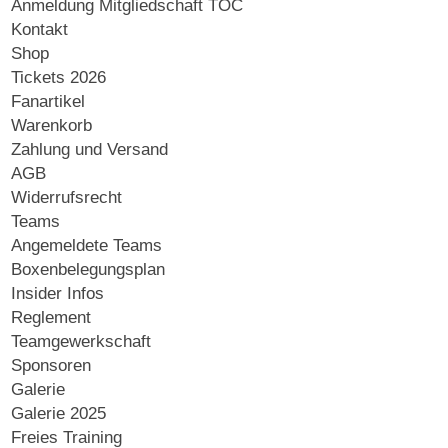
Anmeldung Mitgliedschaft TOC
Kontakt
Shop
Tickets 2026
Fanartikel
Warenkorb
Zahlung und Versand
AGB
Widerrufsrecht
Teams
Angemeldete Teams
Boxenbelegungsplan
Insider Infos
Reglement
Teamgewerkschaft
Sponsoren
Galerie
Galerie 2025
Freies Training