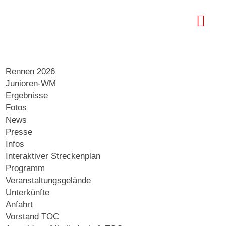
Rennen 2026
Junioren-WM
Ergebnisse
Fotos
News
Presse
Infos
Interaktiver Streckenplan
Programm
Veranstaltungsgelände
Unterkünfte
Anfahrt
Vorstand TOC