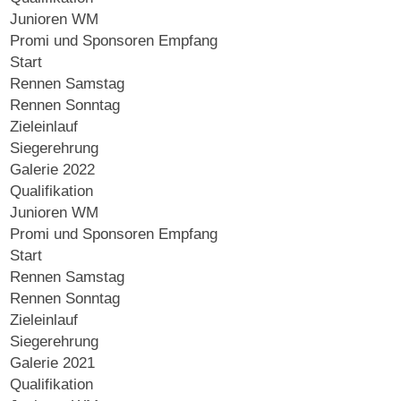
Junioren WM
Promi und Sponsoren Empfang
Start
Rennen Samstag
Rennen Sonntag
Zieleinlauf
Siegerehrung
Galerie 2022
Qualifikation
Junioren WM
Promi und Sponsoren Empfang
Start
Rennen Samstag
Rennen Sonntag
Zieleinlauf
Siegerehrung
Galerie 2021
Qualifikation