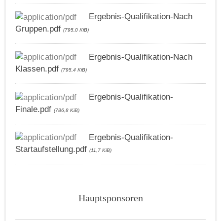
Ergebnis-Qualifikation-Nach
Gruppen.pdf
(795,0 KiB)
Ergebnis-Qualifikation-Nach
Klassen.pdf
(795,4 KiB)
Ergebnis-Qualifikation-
Finale.pdf
(786,8 KiB)
Ergebnis-Qualifikation-
Startaufstellung.pdf
(11,7 KiB)
Hauptsponsoren