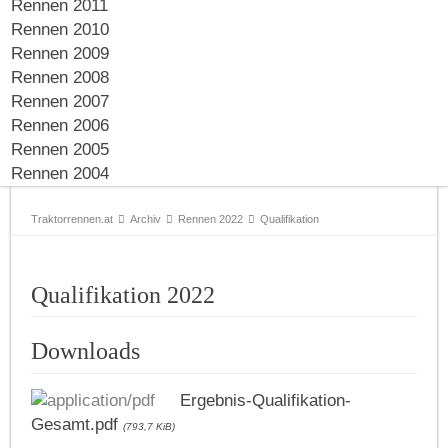
Rennen 2011
Rennen 2010
Rennen 2009
Rennen 2008
Rennen 2007
Rennen 2006
Rennen 2005
Rennen 2004
Traktorrennen.at
Archiv
Rennen 2022
Qualifikation
Qualifikation 2022
Downloads
Ergebnis-Qualifikation-
Gesamt.pdf
(793,7 KiB)