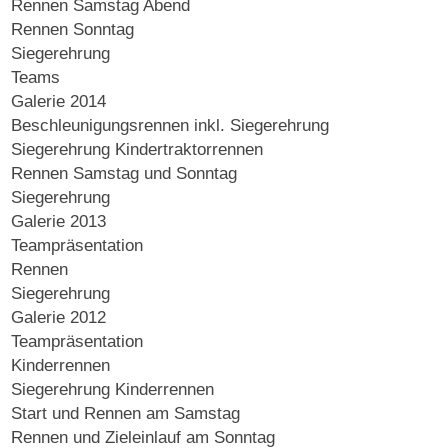
Rennen Samstag Abend
Rennen Sonntag
Siegerehrung
Teams
Galerie 2014
Beschleunigungsrennen inkl. Siegerehrung
Siegerehrung Kindertraktorrennen
Rennen Samstag und Sonntag
Siegerehrung
Galerie 2013
Teampräsentation
Rennen
Siegerehrung
Galerie 2012
Teampräsentation
Kinderrennen
Siegerehrung Kinderrennen
Start und Rennen am Samstag
Rennen und Zieleinlauf am Sonntag