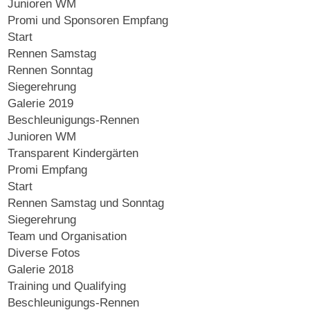
Junioren WM
Promi und Sponsoren Empfang
Start
Rennen Samstag
Rennen Sonntag
Siegerehrung
Galerie 2019
Beschleunigungs-Rennen
Junioren WM
Transparent Kindergärten
Promi Empfang
Start
Rennen Samstag und Sonntag
Siegerehrung
Team und Organisation
Diverse Fotos
Galerie 2018
Training und Qualifying
Beschleunigungs-Rennen