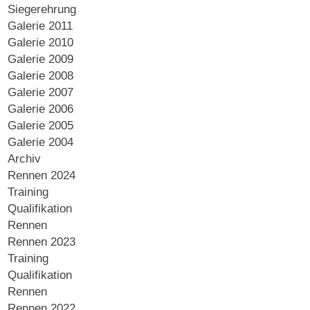
Siegerehrung
Galerie 2011
Galerie 2010
Galerie 2009
Galerie 2008
Galerie 2007
Galerie 2006
Galerie 2005
Galerie 2004
Archiv
Rennen 2024
Training
Qualifikation
Rennen
Rennen 2023
Training
Qualifikation
Rennen
Rennen 2022