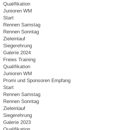
Qualifikation
Junioren WM
Start
Rennen Samstag
Rennen Sonntag
Zieleinlauf
Siegerehrung
Galerie 2024
Freies Training
Qualifikation
Junioren WM
Promi und Sponsoren Empfang
Start
Rennen Samstag
Rennen Sonntag
Zieleinlauf
Siegerehrung
Galerie 2023
Qualifikation