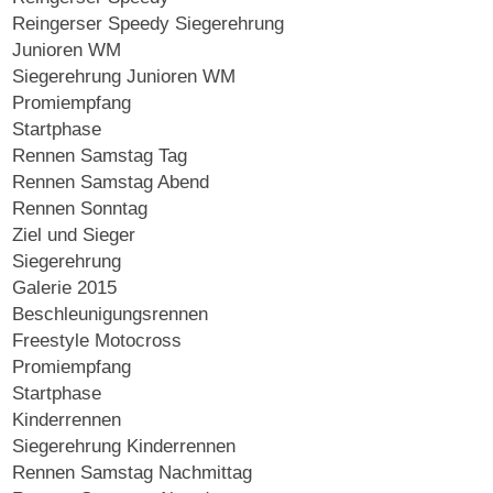
Reingerser Speedy Siegerehrung
Junioren WM
Siegerehrung Junioren WM
Promiempfang
Startphase
Rennen Samstag Tag
Rennen Samstag Abend
Rennen Sonntag
Ziel und Sieger
Siegerehrung
Galerie 2015
Beschleunigungsrennen
Freestyle Motocross
Promiempfang
Startphase
Kinderrennen
Siegerehrung Kinderrennen
Rennen Samstag Nachmittag