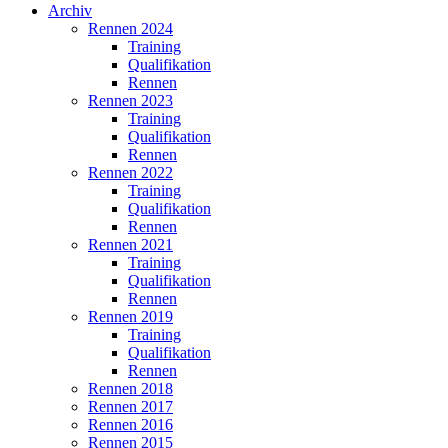
Archiv
Rennen 2024
Training
Qualifikation
Rennen
Rennen 2023
Training
Qualifikation
Rennen
Rennen 2022
Training
Qualifikation
Rennen
Rennen 2021
Training
Qualifikation
Rennen
Rennen 2019
Training
Qualifikation
Rennen
Rennen 2018
Rennen 2017
Rennen 2016
Rennen 2015