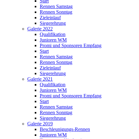
Start
Rennen Samstag
Rennen Sonntag
Zieleinlauf
Siegerehrung
Galerie 2022
Qualifikation
Junioren WM
Promi und Sponsoren Empfang
Start
Rennen Samstag
Rennen Sonntag
Zieleinlauf
Siegerehrung
Galerie 2021
Qualifikation
Junioren WM
Promi und Sponsoren Empfang
Start
Rennen Samstag
Rennen Sonntag
Siegerehrung
Galerie 2019
Beschleunigungs-Rennen
Junioren WM