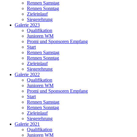
Rennen Samstag
Rennen Sonntag
Zieleinlauf
Siegerehrung
Galerie 2023
Qualifikation
Junioren WM
Promi und Sponsoren Empfang
Start
Rennen Samstag
Rennen Sonntag
Zieleinlauf
Siegerehrung
Galerie 2022
Qualifikation
Junioren WM
Promi und Sponsoren Empfang
Start
Rennen Samstag
Rennen Sonntag
Zieleinlauf
Siegerehrung
Galerie 2021
Qualifikation
Junioren WM