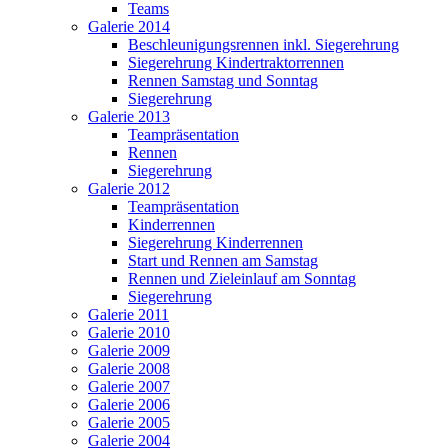
Teams
Galerie 2014
Beschleunigungsrennen inkl. Siegerehrung
Siegerehrung Kindertraktorrennen
Rennen Samstag und Sonntag
Siegerehrung
Galerie 2013
Teampräsentation
Rennen
Siegerehrung
Galerie 2012
Teampräsentation
Kinderrennen
Siegerehrung Kinderrennen
Start und Rennen am Samstag
Rennen und Zieleinlauf am Sonntag
Siegerehrung
Galerie 2011
Galerie 2010
Galerie 2009
Galerie 2008
Galerie 2007
Galerie 2006
Galerie 2005
Galerie 2004