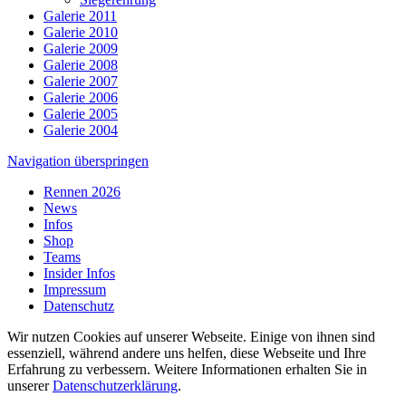
Galerie 2011
Galerie 2010
Galerie 2009
Galerie 2008
Galerie 2007
Galerie 2006
Galerie 2005
Galerie 2004
Navigation überspringen
Rennen 2026
News
Infos
Shop
Teams
Insider Infos
Impressum
Datenschutz
Wir nutzen Cookies auf unserer Webseite. Einige von ihnen sind
essenziell, während andere uns helfen, diese Webseite und Ihre
Erfahrung zu verbessern. Weitere Informationen erhalten Sie in
unserer
Datenschutzerklärung
.