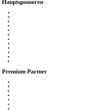
Hauptsponsoren
Premium Partner