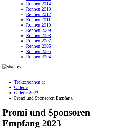
Rennen 2014
Rennen 2013
Rennen 2012
Rennen 2011
Rennen 2010
Rennen 2009
Rennen 2008
Rennen 2007
Rennen 2006
Rennen 2005
Rennen 2004
Traktorrennen.at
Galerie
Galerie 2023
Promi und Sponsoren Empfang
Promi und Sponsoren
Empfang 2023