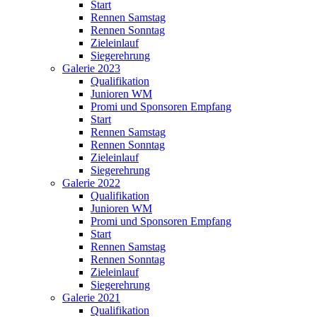
Start
Rennen Samstag
Rennen Sonntag
Zieleinlauf
Siegerehrung
Galerie 2023
Qualifikation
Junioren WM
Promi und Sponsoren Empfang
Start
Rennen Samstag
Rennen Sonntag
Zieleinlauf
Siegerehrung
Galerie 2022
Qualifikation
Junioren WM
Promi und Sponsoren Empfang
Start
Rennen Samstag
Rennen Sonntag
Zieleinlauf
Siegerehrung
Galerie 2021
Qualifikation