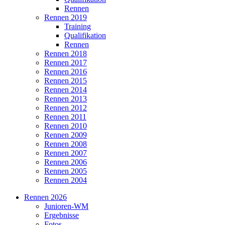
Rennen
Rennen 2019
Training
Qualifikation
Rennen
Rennen 2018
Rennen 2017
Rennen 2016
Rennen 2015
Rennen 2014
Rennen 2013
Rennen 2012
Rennen 2011
Rennen 2010
Rennen 2009
Rennen 2008
Rennen 2007
Rennen 2006
Rennen 2005
Rennen 2004
Rennen 2026
Junioren-WM
Ergebnisse
Fotos