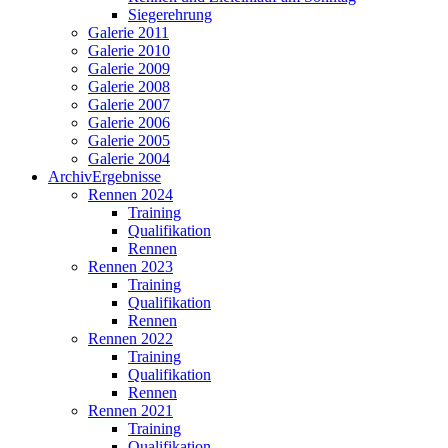
Siegerehrung
Galerie 2011
Galerie 2010
Galerie 2009
Galerie 2008
Galerie 2007
Galerie 2006
Galerie 2005
Galerie 2004
Archiv
Ergebnisse
Rennen 2024
Training
Qualifikation
Rennen
Rennen 2023
Training
Qualifikation
Rennen
Rennen 2022
Training
Qualifikation
Rennen
Rennen 2021
Training
Qualifikation