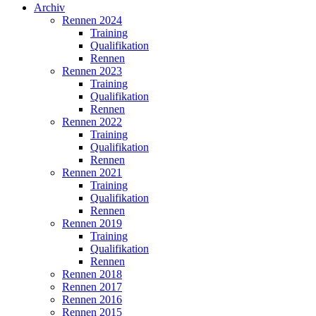
Archiv
Rennen 2024
Training
Qualifikation
Rennen
Rennen 2023
Training
Qualifikation
Rennen
Rennen 2022
Training
Qualifikation
Rennen
Rennen 2021
Training
Qualifikation
Rennen
Rennen 2019
Training
Qualifikation
Rennen
Rennen 2018
Rennen 2017
Rennen 2016
Rennen 2015