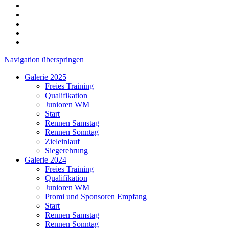
Navigation überspringen
Galerie 2025
Freies Training
Qualifikation
Junioren WM
Start
Rennen Samstag
Rennen Sonntag
Zieleinlauf
Siegerehrung
Galerie 2024
Freies Training
Qualifikation
Junioren WM
Promi und Sponsoren Empfang
Start
Rennen Samstag
Rennen Sonntag