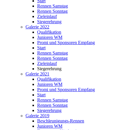
Start
Rennen Samstag
Rennen Sonntag
Zieleinlauf
Siegerehrung
Galerie 2022
Qualifikation
Junioren WM
Promi und Sponsoren Empfang
Start
Rennen Samstag
Rennen Sonntag
Zieleinlauf
Siegerehrung
Galerie 2021
Qualifikation
Junioren WM
Promi und Sponsoren Empfang
Start
Rennen Samstag
Rennen Sonntag
Siegerehrung
Galerie 2019
Beschleunigungs-Rennen
Junioren WM