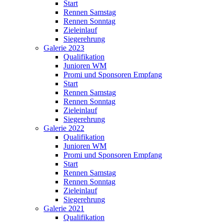
Start
Rennen Samstag
Rennen Sonntag
Zieleinlauf
Siegerehrung
Galerie 2023
Qualifikation
Junioren WM
Promi und Sponsoren Empfang
Start
Rennen Samstag
Rennen Sonntag
Zieleinlauf
Siegerehrung
Galerie 2022
Qualifikation
Junioren WM
Promi und Sponsoren Empfang
Start
Rennen Samstag
Rennen Sonntag
Zieleinlauf
Siegerehrung
Galerie 2021
Qualifikation