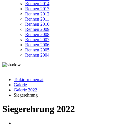
Rennen 2014
Rennen 2013
Rennen 2012
Rennen 2011
Rennen 2010
Rennen 2009
Rennen 2008
Rennen 2007
Rennen 2006
Rennen 2005
Rennen 2004
Traktorrennen.at
Galerie
Galerie 2022
Siegerehrung
Siegerehrung 2022