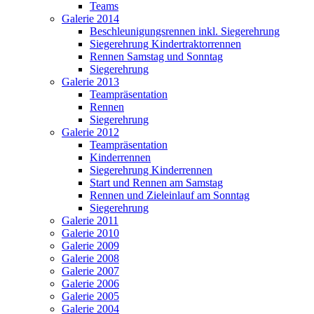
Teams
Galerie 2014
Beschleunigungsrennen inkl. Siegerehrung
Siegerehrung Kindertraktorrennen
Rennen Samstag und Sonntag
Siegerehrung
Galerie 2013
Teampräsentation
Rennen
Siegerehrung
Galerie 2012
Teampräsentation
Kinderrennen
Siegerehrung Kinderrennen
Start und Rennen am Samstag
Rennen und Zieleinlauf am Sonntag
Siegerehrung
Galerie 2011
Galerie 2010
Galerie 2009
Galerie 2008
Galerie 2007
Galerie 2006
Galerie 2005
Galerie 2004