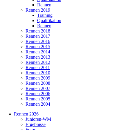
Rennen
Rennen 2019
Training
Qualifikation
Rennen
Rennen 2018
Rennen 2017
Rennen 2016
Rennen 2015
Rennen 2014
Rennen 2013
Rennen 2012
Rennen 2011
Rennen 2010
Rennen 2009
Rennen 2008
Rennen 2007
Rennen 2006
Rennen 2005
Rennen 2004
Rennen 2026
Junioren-WM
Ergebnisse
Fotos