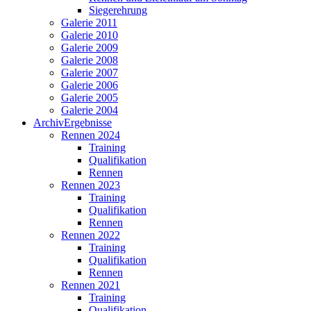
Siegerehrung
Galerie 2011
Galerie 2010
Galerie 2009
Galerie 2008
Galerie 2007
Galerie 2006
Galerie 2005
Galerie 2004
Archiv
Ergebnisse
Rennen 2024
Training
Qualifikation
Rennen
Rennen 2023
Training
Qualifikation
Rennen
Rennen 2022
Training
Qualifikation
Rennen
Rennen 2021
Training
Qualifikation