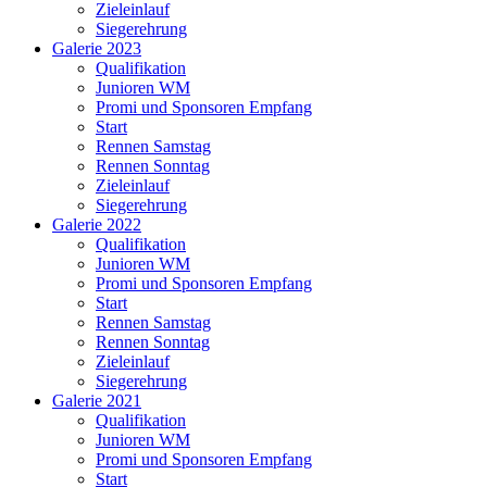
Zieleinlauf
Siegerehrung
Galerie 2023
Qualifikation
Junioren WM
Promi und Sponsoren Empfang
Start
Rennen Samstag
Rennen Sonntag
Zieleinlauf
Siegerehrung
Galerie 2022
Qualifikation
Junioren WM
Promi und Sponsoren Empfang
Start
Rennen Samstag
Rennen Sonntag
Zieleinlauf
Siegerehrung
Galerie 2021
Qualifikation
Junioren WM
Promi und Sponsoren Empfang
Start