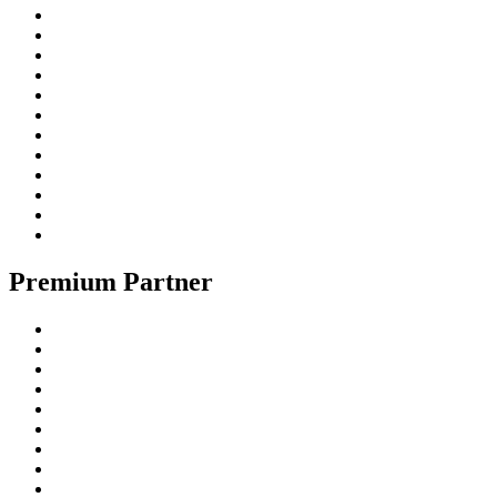
Premium Partner