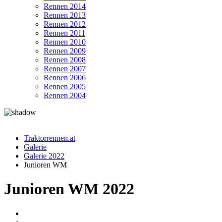
Rennen 2014
Rennen 2013
Rennen 2012
Rennen 2011
Rennen 2010
Rennen 2009
Rennen 2008
Rennen 2007
Rennen 2006
Rennen 2005
Rennen 2004
Traktorrennen.at
Galerie
Galerie 2022
Junioren WM
Junioren WM 2022