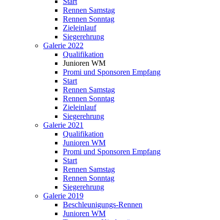
Start
Rennen Samstag
Rennen Sonntag
Zieleinlauf
Siegerehrung
Galerie 2022
Qualifikation
Junioren WM
Promi und Sponsoren Empfang
Start
Rennen Samstag
Rennen Sonntag
Zieleinlauf
Siegerehrung
Galerie 2021
Qualifikation
Junioren WM
Promi und Sponsoren Empfang
Start
Rennen Samstag
Rennen Sonntag
Siegerehrung
Galerie 2019
Beschleunigungs-Rennen
Junioren WM