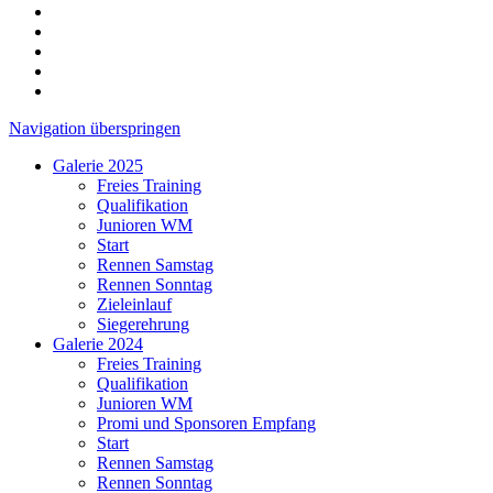
Navigation überspringen
Galerie 2025
Freies Training
Qualifikation
Junioren WM
Start
Rennen Samstag
Rennen Sonntag
Zieleinlauf
Siegerehrung
Galerie 2024
Freies Training
Qualifikation
Junioren WM
Promi und Sponsoren Empfang
Start
Rennen Samstag
Rennen Sonntag