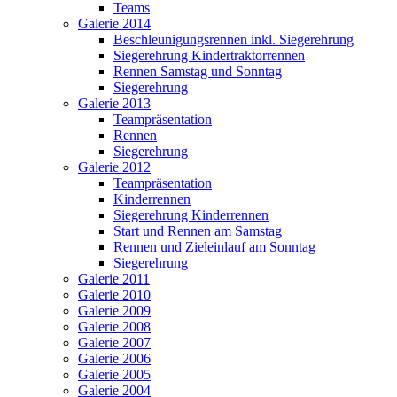
Teams
Galerie 2014
Beschleunigungsrennen inkl. Siegerehrung
Siegerehrung Kindertraktorrennen
Rennen Samstag und Sonntag
Siegerehrung
Galerie 2013
Teampräsentation
Rennen
Siegerehrung
Galerie 2012
Teampräsentation
Kinderrennen
Siegerehrung Kinderrennen
Start und Rennen am Samstag
Rennen und Zieleinlauf am Sonntag
Siegerehrung
Galerie 2011
Galerie 2010
Galerie 2009
Galerie 2008
Galerie 2007
Galerie 2006
Galerie 2005
Galerie 2004