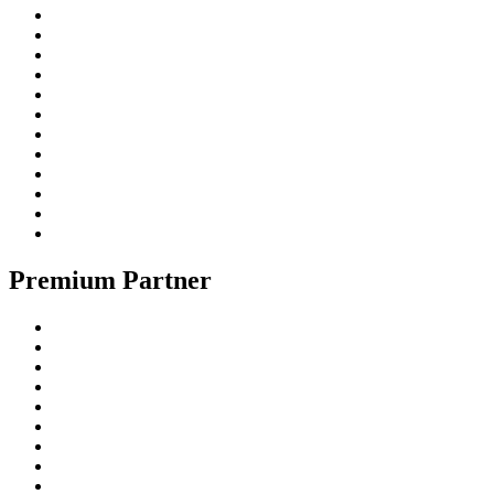
Premium Partner