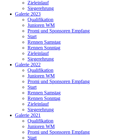
Zieleinlauf
Siegerehrung
Galerie 2023
Qualifikation
Junioren WM
Promi und Sponsoren Empfang
Start
Rennen Samstag
Rennen Sonntag
Zieleinlauf
Siegerehrung
Galerie 2022
Qualifikation
Junioren WM
Promi und Sponsoren Empfang
Start
Rennen Samstag
Rennen Sonntag
Zieleinlauf
Siegerehrung
Galerie 2021
Qualifikation
Junioren WM
Promi und Sponsoren Empfang
Start