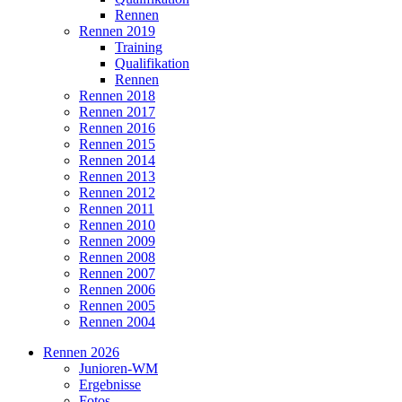
Rennen
Rennen 2019
Training
Qualifikation
Rennen
Rennen 2018
Rennen 2017
Rennen 2016
Rennen 2015
Rennen 2014
Rennen 2013
Rennen 2012
Rennen 2011
Rennen 2010
Rennen 2009
Rennen 2008
Rennen 2007
Rennen 2006
Rennen 2005
Rennen 2004
Rennen 2026
Junioren-WM
Ergebnisse
Fotos