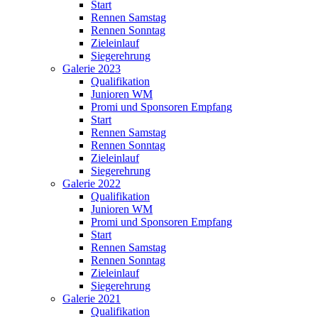
Start
Rennen Samstag
Rennen Sonntag
Zieleinlauf
Siegerehrung
Galerie 2023
Qualifikation
Junioren WM
Promi und Sponsoren Empfang
Start
Rennen Samstag
Rennen Sonntag
Zieleinlauf
Siegerehrung
Galerie 2022
Qualifikation
Junioren WM
Promi und Sponsoren Empfang
Start
Rennen Samstag
Rennen Sonntag
Zieleinlauf
Siegerehrung
Galerie 2021
Qualifikation