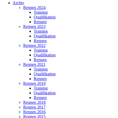
Archiv
Rennen 2024
Training
Qualifikation
Rennen
Rennen 2023
Training
Qualifikation
Rennen
Rennen 2022
Training
Qualifikation
Rennen
Rennen 2021
Training
Qualifikation
Rennen
Rennen 2019
Training
Qualifikation
Rennen
Rennen 2018
Rennen 2017
Rennen 2016
Rennen 2015