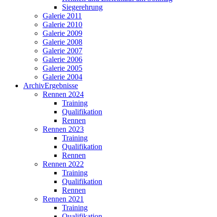
Siegerehrung
Galerie 2011
Galerie 2010
Galerie 2009
Galerie 2008
Galerie 2007
Galerie 2006
Galerie 2005
Galerie 2004
Archiv
Ergebnisse
Rennen 2024
Training
Qualifikation
Rennen
Rennen 2023
Training
Qualifikation
Rennen
Rennen 2022
Training
Qualifikation
Rennen
Rennen 2021
Training
Qualifikation