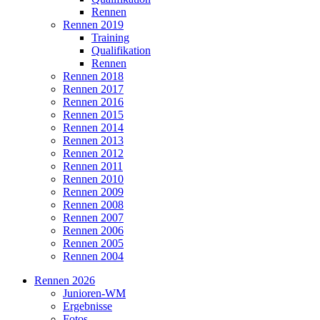
Rennen
Rennen 2019
Training
Qualifikation
Rennen
Rennen 2018
Rennen 2017
Rennen 2016
Rennen 2015
Rennen 2014
Rennen 2013
Rennen 2012
Rennen 2011
Rennen 2010
Rennen 2009
Rennen 2008
Rennen 2007
Rennen 2006
Rennen 2005
Rennen 2004
Rennen 2026
Junioren-WM
Ergebnisse
Fotos