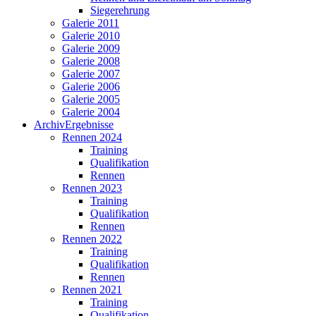
Siegerehrung
Galerie 2011
Galerie 2010
Galerie 2009
Galerie 2008
Galerie 2007
Galerie 2006
Galerie 2005
Galerie 2004
Archiv
Ergebnisse
Rennen 2024
Training
Qualifikation
Rennen
Rennen 2023
Training
Qualifikation
Rennen
Rennen 2022
Training
Qualifikation
Rennen
Rennen 2021
Training
Qualifikation