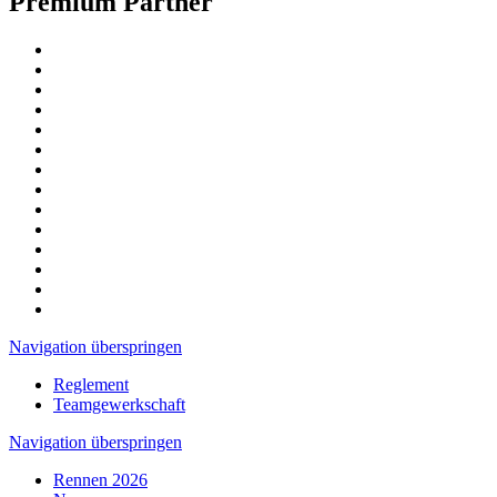
Premium Partner
Navigation überspringen
Reglement
Teamgewerkschaft
Navigation überspringen
Rennen 2026