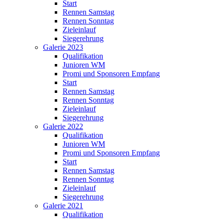
Start
Rennen Samstag
Rennen Sonntag
Zieleinlauf
Siegerehrung
Galerie 2023
Qualifikation
Junioren WM
Promi und Sponsoren Empfang
Start
Rennen Samstag
Rennen Sonntag
Zieleinlauf
Siegerehrung
Galerie 2022
Qualifikation
Junioren WM
Promi und Sponsoren Empfang
Start
Rennen Samstag
Rennen Sonntag
Zieleinlauf
Siegerehrung
Galerie 2021
Qualifikation