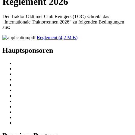
Reglement 2026
Der Traktor Oldtimer Club Reingers (TOC) schreibt das
„Internationale Traktorrennen 2026“ zu folgenden Bedingungen
aus:
Reglement
(4,2 MiB)
Hauptsponsoren