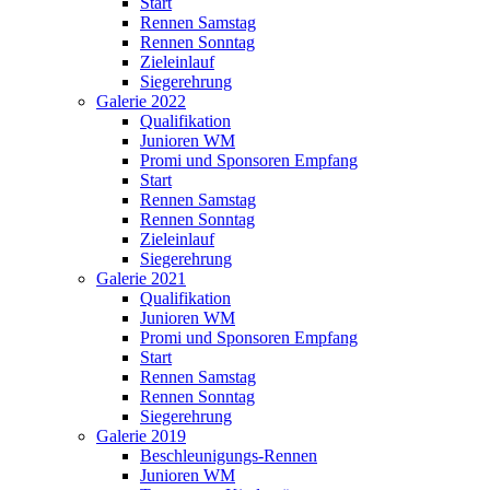
Start
Rennen Samstag
Rennen Sonntag
Zieleinlauf
Siegerehrung
Galerie 2022
Qualifikation
Junioren WM
Promi und Sponsoren Empfang
Start
Rennen Samstag
Rennen Sonntag
Zieleinlauf
Siegerehrung
Galerie 2021
Qualifikation
Junioren WM
Promi und Sponsoren Empfang
Start
Rennen Samstag
Rennen Sonntag
Siegerehrung
Galerie 2019
Beschleunigungs-Rennen
Junioren WM