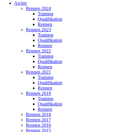
Archiv
Rennen 2024
Training
Qualifikation
Rennen
Rennen 2023
Training
Qualifikation
Rennen
Rennen 2022
Training
Qualifikation
Rennen
Rennen 2021
Training
Qualifikation
Rennen
Rennen 2019
Training
Qualifikation
Rennen
Rennen 2018
Rennen 2017
Rennen 2016
Rennen 2015