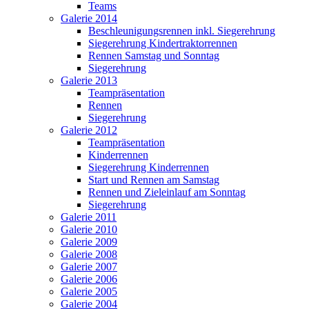
Teams
Galerie 2014
Beschleunigungsrennen inkl. Siegerehrung
Siegerehrung Kindertraktorrennen
Rennen Samstag und Sonntag
Siegerehrung
Galerie 2013
Teampräsentation
Rennen
Siegerehrung
Galerie 2012
Teampräsentation
Kinderrennen
Siegerehrung Kinderrennen
Start und Rennen am Samstag
Rennen und Zieleinlauf am Sonntag
Siegerehrung
Galerie 2011
Galerie 2010
Galerie 2009
Galerie 2008
Galerie 2007
Galerie 2006
Galerie 2005
Galerie 2004