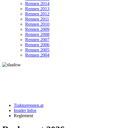
Rennen 2014
Rennen 2013
Rennen 2012
Rennen 2011
Rennen 2010
Rennen 2009
Rennen 2008
Rennen 2007
Rennen 2006
Rennen 2005
Rennen 2004
Traktorrennen.at
Insider Infos
Reglement