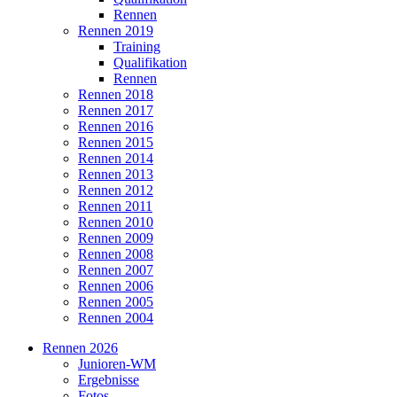
Rennen
Rennen 2019
Training
Qualifikation
Rennen
Rennen 2018
Rennen 2017
Rennen 2016
Rennen 2015
Rennen 2014
Rennen 2013
Rennen 2012
Rennen 2011
Rennen 2010
Rennen 2009
Rennen 2008
Rennen 2007
Rennen 2006
Rennen 2005
Rennen 2004
Rennen 2026
Junioren-WM
Ergebnisse
Fotos