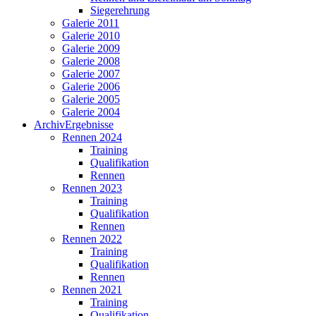
Siegerehrung
Galerie 2011
Galerie 2010
Galerie 2009
Galerie 2008
Galerie 2007
Galerie 2006
Galerie 2005
Galerie 2004
Archiv
Ergebnisse
Rennen 2024
Training
Qualifikation
Rennen
Rennen 2023
Training
Qualifikation
Rennen
Rennen 2022
Training
Qualifikation
Rennen
Rennen 2021
Training
Qualifikation