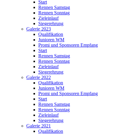
Start
Rennen Samstag
Rennen Sonntag
Zieleinlauf
Siegerehrung
Galerie 2023
Qualifikation
Junioren WM
Promi und Sponsoren Empfang
Start
Rennen Samstag
Rennen Sonntag
Zieleinlauf
Siegerehrung
Galerie 2022
Qualifikation
Junioren WM
Promi und Sponsoren Empfang
Start
Rennen Samstag
Rennen Sonntag
Zieleinlauf
Siegerehrung
Galerie 2021
Qualifikation