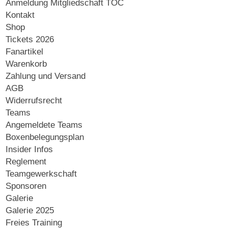
Anmeldung Mitgliedschaft TOC
Kontakt
Shop
Tickets 2026
Fanartikel
Warenkorb
Zahlung und Versand
AGB
Widerrufsrecht
Teams
Angemeldete Teams
Boxenbelegungsplan
Insider Infos
Reglement
Teamgewerkschaft
Sponsoren
Galerie
Galerie 2025
Freies Training