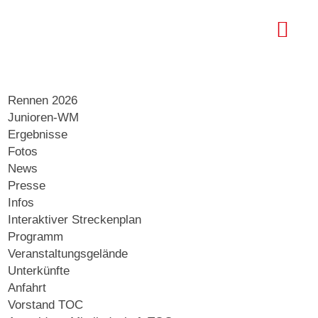
Rennen 2026
Junioren-WM
Ergebnisse
Fotos
News
Presse
Infos
Interaktiver Streckenplan
Programm
Veranstaltungsgelände
Unterkünfte
Anfahrt
Vorstand TOC