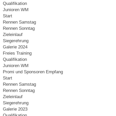
Qualifikation
Junioren WM
Start
Rennen Samstag
Rennen Sonntag
Zieleinlauf
Siegerehrung
Galerie 2024
Freies Training
Qualifikation
Junioren WM
Promi und Sponsoren Empfang
Start
Rennen Samstag
Rennen Sonntag
Zieleinlauf
Siegerehrung
Galerie 2023
Qualifikation