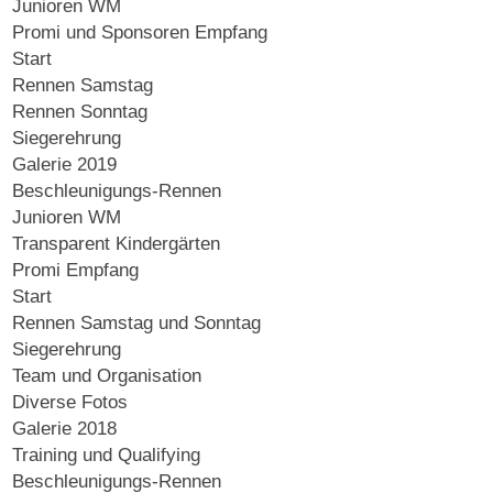
Junioren WM
Promi und Sponsoren Empfang
Start
Rennen Samstag
Rennen Sonntag
Siegerehrung
Galerie 2019
Beschleunigungs-Rennen
Junioren WM
Transparent Kindergärten
Promi Empfang
Start
Rennen Samstag und Sonntag
Siegerehrung
Team und Organisation
Diverse Fotos
Galerie 2018
Training und Qualifying
Beschleunigungs-Rennen