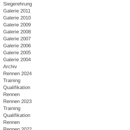
Siegerehrung
Galerie 2011
Galerie 2010
Galerie 2009
Galerie 2008
Galerie 2007
Galerie 2006
Galerie 2005
Galerie 2004
Archiv
Rennen 2024
Training
Qualifikation
Rennen
Rennen 2023
Training
Qualifikation
Rennen
Rennen 2022