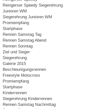
Reingerser Speedy Siegerehrung
Junioren WM
Siegerehrung Junioren WM
Promiempfang
Startphase
Rennen Samstag Tag
Rennen Samstag Abend
Rennen Sonntag
Ziel und Sieger
Siegerehrung
Galerie 2015
Beschleunigungsrennen
Freestyle Motocross
Promiempfang
Startphase
Kinderrennen
Siegerehrung Kinderrennen
Rennen Samstag Nachmittag