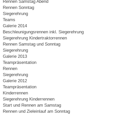
Rennen Samstag Abend
Rennen Sonntag
Siegerehrung
Teams
Galerie 2014
Beschleunigungsrennen inkl. Siegerehrung
Siegerehrung Kindertraktorrennen
Rennen Samstag und Sonntag
Siegerehrung
Galerie 2013
Teampräsentation
Rennen
Siegerehrung
Galerie 2012
Teampräsentation
Kinderrennen
Siegerehrung Kinderrennen
Start und Rennen am Samstag
Rennen und Zieleinlauf am Sonntag