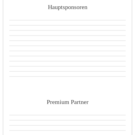
Hauptsponsoren
Premium Partner