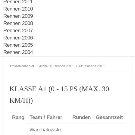
Rennen 2011
Rennen 2010
Rennen 2009
Rennen 2008
Rennen 2007
Rennen 2006
Rennen 2005
Rennen 2004
Traktorrennen.at
Archiv
Rennen 2013
Alle Klassen 2013
KLASSE A1 (0 - 15 PS (MAX. 30
KM/H))
Rang
Team / Fahrer
Runden
Gesamtzeit
Warchalowski