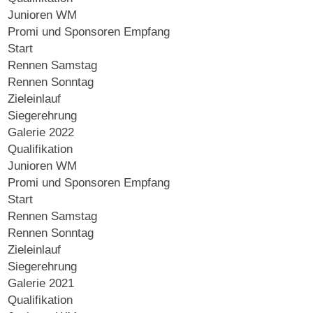
Junioren WM
Promi und Sponsoren Empfang
Start
Rennen Samstag
Rennen Sonntag
Zieleinlauf
Siegerehrung
Galerie 2022
Qualifikation
Junioren WM
Promi und Sponsoren Empfang
Start
Rennen Samstag
Rennen Sonntag
Zieleinlauf
Siegerehrung
Galerie 2021
Qualifikation