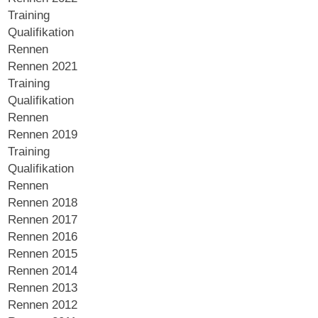
Training
Qualifikation
Rennen
Rennen 2021
Training
Qualifikation
Rennen
Rennen 2019
Training
Qualifikation
Rennen
Rennen 2018
Rennen 2017
Rennen 2016
Rennen 2015
Rennen 2014
Rennen 2013
Rennen 2012