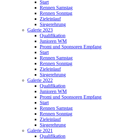
Start
Rennen Samstag
Rennen Sonntag
Zieleinlauf
Siegerehrung
Galerie 2023
Qualifikation
Junioren WM
Promi und Sponsoren Empfang
Start
Rennen Samstag
Rennen Sonntag
Zieleinlauf
Siegerehrung
Galerie 2022
Qualifikation
Junioren WM
Promi und Sponsoren Empfang
Start
Rennen Samstag
Rennen Sonntag
Zieleinlauf
Siegerehrung
Galerie 2021
Qualifikation