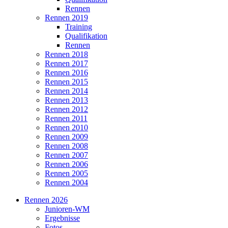
Rennen
Rennen 2019
Training
Qualifikation
Rennen
Rennen 2018
Rennen 2017
Rennen 2016
Rennen 2015
Rennen 2014
Rennen 2013
Rennen 2012
Rennen 2011
Rennen 2010
Rennen 2009
Rennen 2008
Rennen 2007
Rennen 2006
Rennen 2005
Rennen 2004
Rennen 2026
Junioren-WM
Ergebnisse
Fotos