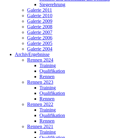
Siegerehrung
Galerie 2011
Galerie 2010
Galerie 2009
Galerie 2008
Galerie 2007
Galerie 2006
Galerie 2005
Galerie 2004
Archiv
Ergebnisse
Rennen 2024
Training
Qualifikation
Rennen
Rennen 2023
Training
Qualifikation
Rennen
Rennen 2022
Training
Qualifikation
Rennen
Rennen 2021
Training
Qualifikation