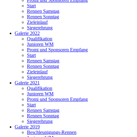
Promi und Sponsoren Empfang
Start
Rennen Samstag
Rennen Sonntag
Zieleinlauf
Siegerehrung
Galerie 2022
Qualifikation
Junioren WM
Promi und Sponsoren Empfang
Start
Rennen Samstag
Rennen Sonntag
Zieleinlauf
Siegerehrung
Galerie 2021
Qualifikation
Junioren WM
Promi und Sponsoren Empfang
Start
Rennen Samstag
Rennen Sonntag
Siegerehrung
Galerie 2019
Beschleunigungs-Rennen