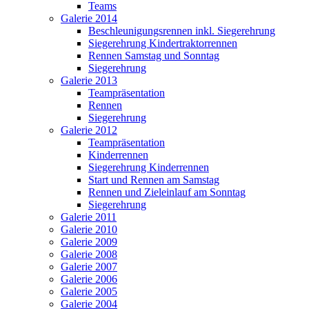
Teams
Galerie 2014
Beschleunigungsrennen inkl. Siegerehrung
Siegerehrung Kindertraktorrennen
Rennen Samstag und Sonntag
Siegerehrung
Galerie 2013
Teampräsentation
Rennen
Siegerehrung
Galerie 2012
Teampräsentation
Kinderrennen
Siegerehrung Kinderrennen
Start und Rennen am Samstag
Rennen und Zieleinlauf am Sonntag
Siegerehrung
Galerie 2011
Galerie 2010
Galerie 2009
Galerie 2008
Galerie 2007
Galerie 2006
Galerie 2005
Galerie 2004