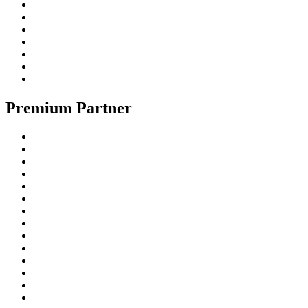
Premium Partner