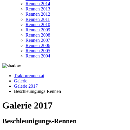
Rennen 2014
Rennen 2013
Rennen 2012
Rennen 2011
Rennen 2010
Rennen 2009
Rennen 2008
Rennen 2007
Rennen 2006
Rennen 2005
Rennen 2004
Traktorrennen.at
Galerie
Galerie 2017
Beschleunigungs-Rennen
Galerie 2017
Beschleunigungs-Rennen