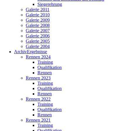
Siegerehrung
Galerie 2011
Galerie 2010
Galerie 2009
Galerie 2008
Galerie 2007
Galerie 2006
Galerie 2005
Galerie 2004
Archiv
Ergebnisse
Rennen 2024
Training
Qualifikation
Rennen
Rennen 2023
Training
Qualifikation
Rennen
Rennen 2022
Training
Qualifikation
Rennen
Rennen 2021
Training
Qualifikation