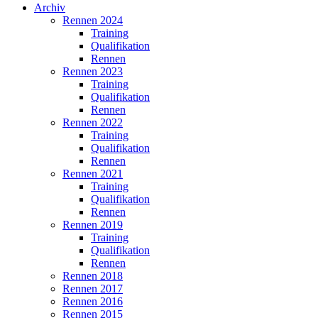
Archiv
Rennen 2024
Training
Qualifikation
Rennen
Rennen 2023
Training
Qualifikation
Rennen
Rennen 2022
Training
Qualifikation
Rennen
Rennen 2021
Training
Qualifikation
Rennen
Rennen 2019
Training
Qualifikation
Rennen
Rennen 2018
Rennen 2017
Rennen 2016
Rennen 2015