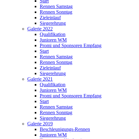
Start
Rennen Samstag
Rennen Sonntag
Zieleinlauf
Siegerehrung
Galerie 2022
Qualifikation
Junioren WM
Promi und Sponsoren Empfang
Start
Rennen Samstag
Rennen Sonntag
Zieleinlauf
Siegerehrung
Galerie 2021
Qualifikation
Junioren WM
Promi und Sponsoren Empfang
Start
Rennen Samstag
Rennen Sonntag
Siegerehrung
Galerie 2019
Beschleunigungs-Rennen
Junioren WM