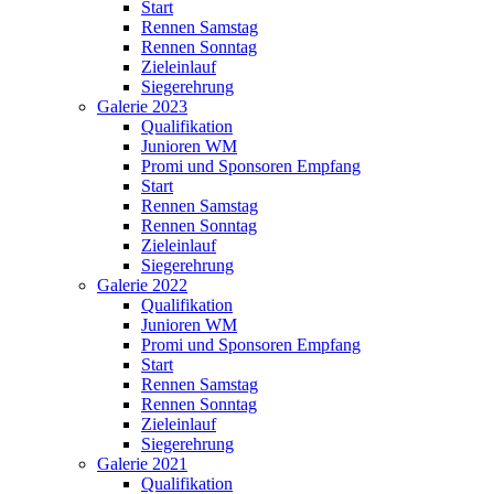
Start
Rennen Samstag
Rennen Sonntag
Zieleinlauf
Siegerehrung
Galerie 2023
Qualifikation
Junioren WM
Promi und Sponsoren Empfang
Start
Rennen Samstag
Rennen Sonntag
Zieleinlauf
Siegerehrung
Galerie 2022
Qualifikation
Junioren WM
Promi und Sponsoren Empfang
Start
Rennen Samstag
Rennen Sonntag
Zieleinlauf
Siegerehrung
Galerie 2021
Qualifikation