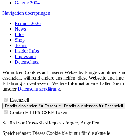
Galerie 2004
Navigation überspringen
Rennen 2026
News
Infos
Shop
Teams
Insider Infos
Impressum
Datenschutz
Wir nutzen Cookies auf unserer Webseite. Einige von ihnen sind
essenziell, während andere uns helfen, diese Webseite und Ihre
Erfahrung zu verbessern. Weitere Informationen erhalten Sie in
unserer
Datenschutzerklärung
.
Essenziell
Details einblenden
für Essenziell
Details ausblenden
für Essenziell
Contao HTTPS CSRF Token
Schützt vor Cross-Site-Request-Forgery Angriffen.
Speicherdauer:
Dieses Cookie bleibt nur für die aktuelle