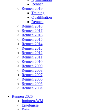
Rennen
Rennen 2019
Training
Qualifikation
Rennen
Rennen 2018
Rennen 2017
Rennen 2016
Rennen 2015
Rennen 2014
Rennen 2013
Rennen 2012
Rennen 2011
Rennen 2010
Rennen 2009
Rennen 2008
Rennen 2007
Rennen 2006
Rennen 2005
Rennen 2004
Rennen 2026
Junioren-WM
Ergebnisse
Fotos