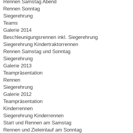
Rennen Samstag Abend
Rennen Sonntag
Siegerehrung
Teams
Galerie 2014
Beschleunigungsrennen inkl. Siegerehrung
Siegerehrung Kindertraktorrennen
Rennen Samstag und Sonntag
Siegerehrung
Galerie 2013
Teampräsentation
Rennen
Siegerehrung
Galerie 2012
Teampräsentation
Kinderrennen
Siegerehrung Kinderrennen
Start und Rennen am Samstag
Rennen und Zieleinlauf am Sonntag