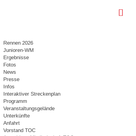
Rennen 2026
Junioren-WM
Ergebnisse
Fotos
News
Presse
Infos
Interaktiver Streckenplan
Programm
Veranstaltungsgelände
Unterkünfte
Anfahrt
Vorstand TOC