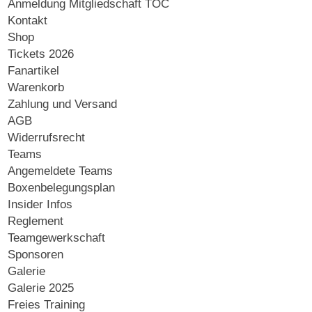
Anmeldung Mitgliedschaft TOC
Kontakt
Shop
Tickets 2026
Fanartikel
Warenkorb
Zahlung und Versand
AGB
Widerrufsrecht
Teams
Angemeldete Teams
Boxenbelegungsplan
Insider Infos
Reglement
Teamgewerkschaft
Sponsoren
Galerie
Galerie 2025
Freies Training