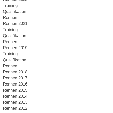
Training
Qualifikation
Rennen
Rennen 2021
Training
Qualifikation
Rennen
Rennen 2019
Training
Qualifikation
Rennen
Rennen 2018
Rennen 2017
Rennen 2016
Rennen 2015
Rennen 2014
Rennen 2013
Rennen 2012