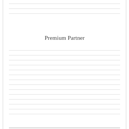
Premium Partner