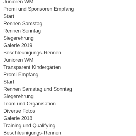
Junioren WM
Promi und Sponsoren Empfang
Start
Rennen Samstag
Rennen Sonntag
Siegerehrung
Galerie 2019
Beschleunigungs-Rennen
Junioren WM
Transparent Kindergärten
Promi Empfang
Start
Rennen Samstag und Sonntag
Siegerehrung
Team und Organisation
Diverse Fotos
Galerie 2018
Training und Qualifying
Beschleunigungs-Rennen