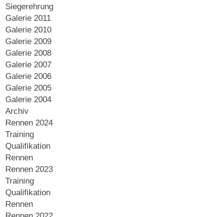
Siegerehrung
Galerie 2011
Galerie 2010
Galerie 2009
Galerie 2008
Galerie 2007
Galerie 2006
Galerie 2005
Galerie 2004
Archiv
Rennen 2024
Training
Qualifikation
Rennen
Rennen 2023
Training
Qualifikation
Rennen
Rennen 2022