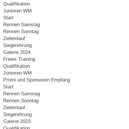
Qualifikation
Junioren WM
Start
Rennen Samstag
Rennen Sonntag
Zieleinlauf
Siegerehrung
Galerie 2024
Freies Training
Qualifikation
Junioren WM
Promi und Sponsoren Empfang
Start
Rennen Samstag
Rennen Sonntag
Zieleinlauf
Siegerehrung
Galerie 2023
Qualifikation