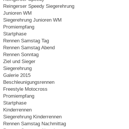
Reingerser Speedy Siegerehrung
Junioren WM
Siegerehrung Junioren WM
Promiempfang
Startphase
Rennen Samstag Tag
Rennen Samstag Abend
Rennen Sonntag
Ziel und Sieger
Siegerehrung
Galerie 2015
Beschleunigungsrennen
Freestyle Motocross
Promiempfang
Startphase
Kinderrennen
Siegerehrung Kinderrennen
Rennen Samstag Nachmittag