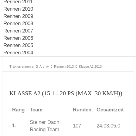
Rennen 2011
Rennen 2010
Rennen 2009
Rennen 2008
Rennen 2007
Rennen 2006
Rennen 2005
Rennen 2004
Traktorrennen.at
Archiv
Rennen 2013
Klasse A2 2013
KLASSE A2 (15,1 - 20 PS (MAX. 30 KM/H))
Rang
Team
Runden
Gesamtzeit
Steiner Dach
1.
107
24:03:05.0
Racing Team