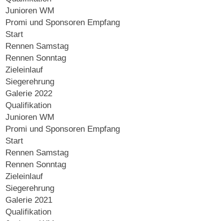
Junioren WM
Promi und Sponsoren Empfang
Start
Rennen Samstag
Rennen Sonntag
Zieleinlauf
Siegerehrung
Galerie 2022
Qualifikation
Junioren WM
Promi und Sponsoren Empfang
Start
Rennen Samstag
Rennen Sonntag
Zieleinlauf
Siegerehrung
Galerie 2021
Qualifikation