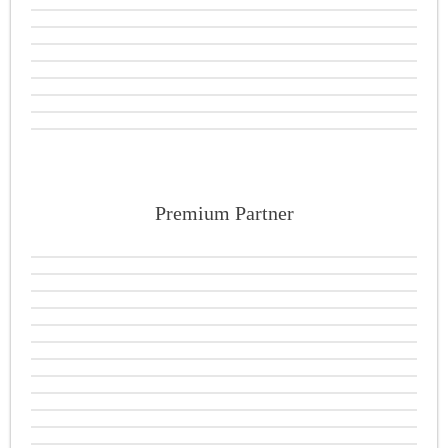
Premium Partner