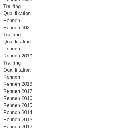
Training
Qualifikation
Rennen
Rennen 2021
Training
Qualifikation
Rennen
Rennen 2019
Training
Qualifikation
Rennen
Rennen 2018
Rennen 2017
Rennen 2016
Rennen 2015
Rennen 2014
Rennen 2013
Rennen 2012