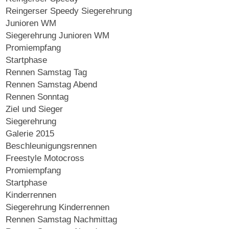
Reingerser Speedy Siegerehrung
Junioren WM
Siegerehrung Junioren WM
Promiempfang
Startphase
Rennen Samstag Tag
Rennen Samstag Abend
Rennen Sonntag
Ziel und Sieger
Siegerehrung
Galerie 2015
Beschleunigungsrennen
Freestyle Motocross
Promiempfang
Startphase
Kinderrennen
Siegerehrung Kinderrennen
Rennen Samstag Nachmittag