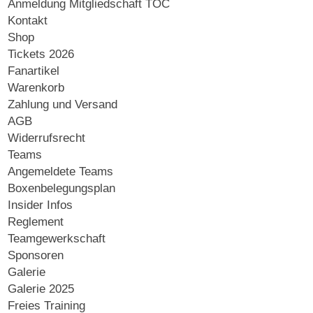
Anmeldung Mitgliedschaft TOC
Kontakt
Shop
Tickets 2026
Fanartikel
Warenkorb
Zahlung und Versand
AGB
Widerrufsrecht
Teams
Angemeldete Teams
Boxenbelegungsplan
Insider Infos
Reglement
Teamgewerkschaft
Sponsoren
Galerie
Galerie 2025
Freies Training