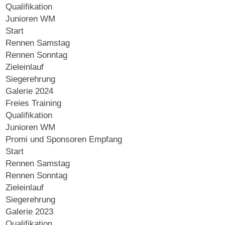
Qualifikation
Junioren WM
Start
Rennen Samstag
Rennen Sonntag
Zieleinlauf
Siegerehrung
Galerie 2024
Freies Training
Qualifikation
Junioren WM
Promi und Sponsoren Empfang
Start
Rennen Samstag
Rennen Sonntag
Zieleinlauf
Siegerehrung
Galerie 2023
Qualifikation