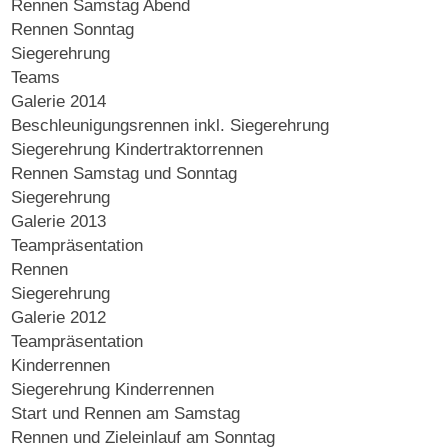
Rennen Samstag Abend
Rennen Sonntag
Siegerehrung
Teams
Galerie 2014
Beschleunigungsrennen inkl. Siegerehrung
Siegerehrung Kindertraktorrennen
Rennen Samstag und Sonntag
Siegerehrung
Galerie 2013
Teampräsentation
Rennen
Siegerehrung
Galerie 2012
Teampräsentation
Kinderrennen
Siegerehrung Kinderrennen
Start und Rennen am Samstag
Rennen und Zieleinlauf am Sonntag