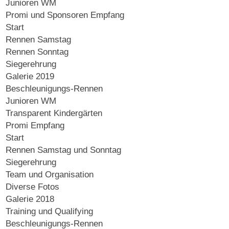
Junioren WM
Promi und Sponsoren Empfang
Start
Rennen Samstag
Rennen Sonntag
Siegerehrung
Galerie 2019
Beschleunigungs-Rennen
Junioren WM
Transparent Kindergärten
Promi Empfang
Start
Rennen Samstag und Sonntag
Siegerehrung
Team und Organisation
Diverse Fotos
Galerie 2018
Training und Qualifying
Beschleunigungs-Rennen