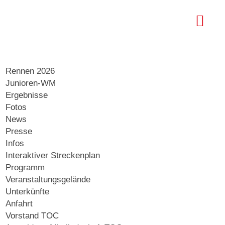
Rennen 2026
Junioren-WM
Ergebnisse
Fotos
News
Presse
Infos
Interaktiver Streckenplan
Programm
Veranstaltungsgelände
Unterkünfte
Anfahrt
Vorstand TOC