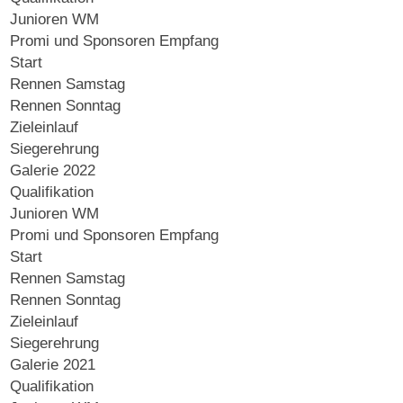
Junioren WM
Promi und Sponsoren Empfang
Start
Rennen Samstag
Rennen Sonntag
Zieleinlauf
Siegerehrung
Galerie 2022
Qualifikation
Junioren WM
Promi und Sponsoren Empfang
Start
Rennen Samstag
Rennen Sonntag
Zieleinlauf
Siegerehrung
Galerie 2021
Qualifikation