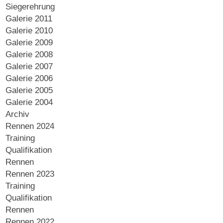
Siegerehrung
Galerie 2011
Galerie 2010
Galerie 2009
Galerie 2008
Galerie 2007
Galerie 2006
Galerie 2005
Galerie 2004
Archiv
Rennen 2024
Training
Qualifikation
Rennen
Rennen 2023
Training
Qualifikation
Rennen
Rennen 2022