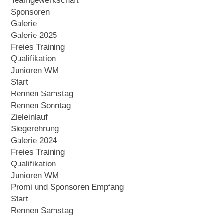
Teamgewerkschaft
Sponsoren
Galerie
Galerie 2025
Freies Training
Qualifikation
Junioren WM
Start
Rennen Samstag
Rennen Sonntag
Zieleinlauf
Siegerehrung
Galerie 2024
Freies Training
Qualifikation
Junioren WM
Promi und Sponsoren Empfang
Start
Rennen Samstag