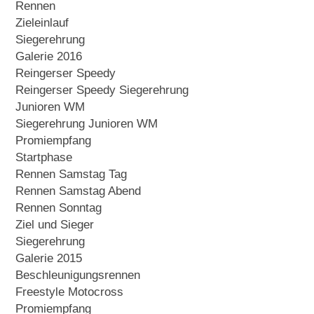
Rennen
Zieleinlauf
Siegerehrung
Galerie 2016
Reingerser Speedy
Reingerser Speedy Siegerehrung
Junioren WM
Siegerehrung Junioren WM
Promiempfang
Startphase
Rennen Samstag Tag
Rennen Samstag Abend
Rennen Sonntag
Ziel und Sieger
Siegerehrung
Galerie 2015
Beschleunigungsrennen
Freestyle Motocross
Promiempfang