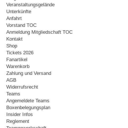
Veranstaltungsgelände
Unterkünfte
Anfahrt
Vorstand TOC
Anmeldung Mitgliedschaft TOC
Kontakt
Shop
Tickets 2026
Fanartikel
Warenkorb
Zahlung und Versand
AGB
Widerrufsrecht
Teams
Angemeldete Teams
Boxenbelegungsplan
Insider Infos
Reglement