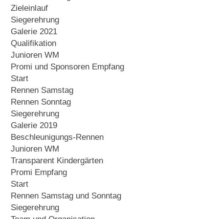
Zieleinlauf
Siegerehrung
Galerie 2021
Qualifikation
Junioren WM
Promi und Sponsoren Empfang
Start
Rennen Samstag
Rennen Sonntag
Siegerehrung
Galerie 2019
Beschleunigungs-Rennen
Junioren WM
Transparent Kindergärten
Promi Empfang
Start
Rennen Samstag und Sonntag
Siegerehrung