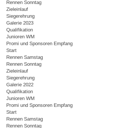
Rennen Sonntag
Zieleinlauf
Siegerehrung
Galerie 2023
Qualifikation
Junioren WM
Promi und Sponsoren Empfang
Start
Rennen Samstag
Rennen Sonntag
Zieleinlauf
Siegerehrung
Galerie 2022
Qualifikation
Junioren WM
Promi und Sponsoren Empfang
Start
Rennen Samstag
Rennen Sonntag