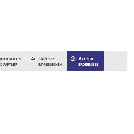
ponsoren
Galerie
Archiv
D PARTNER
IMPRESSIONEN
ERGEBNISSE