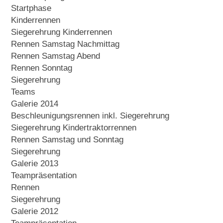
Startphase
Kinderrennen
Siegerehrung Kinderrennen
Rennen Samstag Nachmittag
Rennen Samstag Abend
Rennen Sonntag
Siegerehrung
Teams
Galerie 2014
Beschleunigungsrennen inkl. Siegerehrung
Siegerehrung Kindertraktorrennen
Rennen Samstag und Sonntag
Siegerehrung
Galerie 2013
Teampräsentation
Rennen
Siegerehrung
Galerie 2012