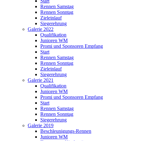
Start
Rennen Samstag
Rennen Sonntag
Zieleinlauf
Siegerehrung
Galerie 2022
Qualifikation
Junioren WM
Promi und Sponsoren Empfang
Start
Rennen Samstag
Rennen Sonntag
Zieleinlauf
Siegerehrung
Galerie 2021
Qualifikation
Junioren WM
Promi und Sponsoren Empfang
Start
Rennen Samstag
Rennen Sonntag
Siegerehrung
Galerie 2019
Beschleunigungs-Rennen
Junioren WM