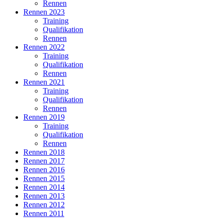
Rennen
Rennen 2023
Training
Qualifikation
Rennen
Rennen 2022
Training
Qualifikation
Rennen
Rennen 2021
Training
Qualifikation
Rennen
Rennen 2019
Training
Qualifikation
Rennen
Rennen 2018
Rennen 2017
Rennen 2016
Rennen 2015
Rennen 2014
Rennen 2013
Rennen 2012
Rennen 2011