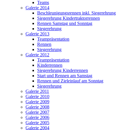
Teams
Galerie 2014
Beschleunigungsrennen inkl. Siegerehrung
Siegerehrung Kindertraktorrennen
Rennen Samstag und Sonntag
Siegerehrung
Galerie 2013
Teampräsentation
Rennen
Siegerehrung
Galerie 2012
Teampräsentation
Kinderrennen
Siegerehrung Kinderrennen
Start und Rennen am Samstag
Rennen und Zieleinlauf am Sonntag
Siegerehrung
Galerie 2011
Galerie 2010
Galerie 2009
Galerie 2008
Galerie 2007
Galerie 2006
Galerie 2005
Galerie 2004