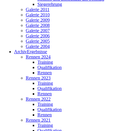
Siegerehrung
Galerie 2011
Galerie 2010
Galerie 2009
Galerie 2008
Galerie 2007
Galerie 2006
Galerie 2005
Galerie 2004
Archiv
Ergebnisse
Rennen 2024
Training
Qualifikation
Rennen
Rennen 2023
Training
Qualifikation
Rennen
Rennen 2022
Training
Qualifikation
Rennen
Rennen 2021
Training
Qualifikation