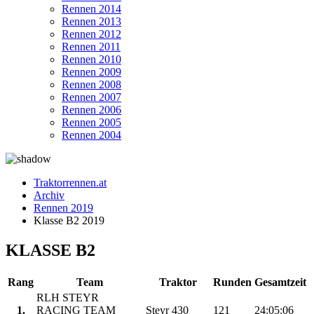
Rennen 2014
Rennen 2013
Rennen 2012
Rennen 2011
Rennen 2010
Rennen 2009
Rennen 2008
Rennen 2007
Rennen 2006
Rennen 2005
Rennen 2004
Traktorrennen.at
Archiv
Rennen 2019
Klasse B2 2019
KLASSE B2
Rang
Team
Traktor
Runden
Gesamtzeit
RLH STEYR
1.
RACING TEAM
Steyr 430
121
24:05:06