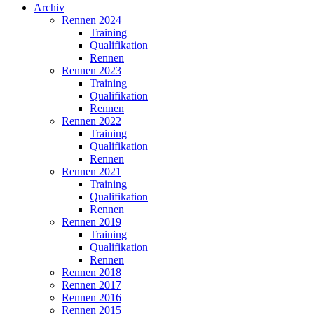
Archiv
Rennen 2024
Training
Qualifikation
Rennen
Rennen 2023
Training
Qualifikation
Rennen
Rennen 2022
Training
Qualifikation
Rennen
Rennen 2021
Training
Qualifikation
Rennen
Rennen 2019
Training
Qualifikation
Rennen
Rennen 2018
Rennen 2017
Rennen 2016
Rennen 2015