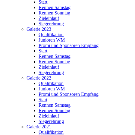
Start
Rennen Samstag
Rennen Sonntag
Zieleinlauf
Siegerehrung
Galerie 2023
Qualifikation
Junioren WM
Promi und Sponsoren Empfang
Start
Rennen Samstag
Rennen Sonntag
Zieleinlauf
Siegerehrung
Galerie 2022
Qualifikation
Junioren WM
Promi und Sponsoren Empfang
Start
Rennen Samstag
Rennen Sonntag
Zieleinlauf
Siegerehrung
Galerie 2021
Qualifikation