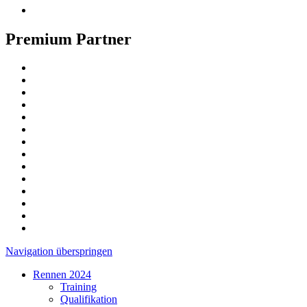
Premium Partner
Navigation überspringen
Rennen 2024
Training
Qualifikation