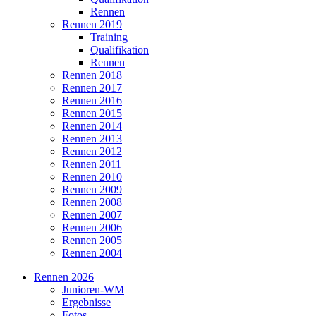
Rennen
Rennen 2019
Training
Qualifikation
Rennen
Rennen 2018
Rennen 2017
Rennen 2016
Rennen 2015
Rennen 2014
Rennen 2013
Rennen 2012
Rennen 2011
Rennen 2010
Rennen 2009
Rennen 2008
Rennen 2007
Rennen 2006
Rennen 2005
Rennen 2004
Rennen 2026
Junioren-WM
Ergebnisse
Fotos