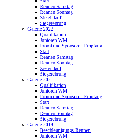
Start
Rennen Samstag
Rennen Sonntag
Zieleinlauf
Siegerehrung
Galerie 2022
Qualifikation
Junioren WM
Promi und Sponsoren Empfang
Start
Rennen Samstag
Rennen Sonntag
Zieleinlauf
Siegerehrung
Galerie 2021
Qualifikation
Junioren WM
Promi und Sponsoren Empfang
Start
Rennen Samstag
Rennen Sonntag
Siegerehrung
Galerie 2019
Beschleunigungs-Rennen
Junioren WM