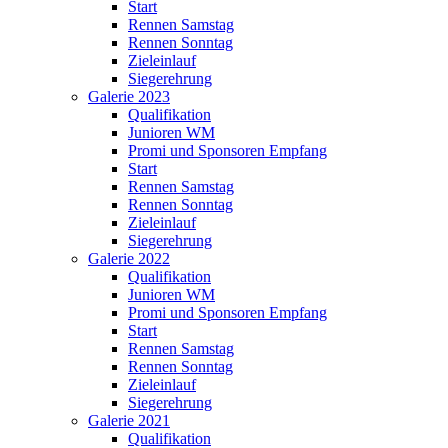
Start
Rennen Samstag
Rennen Sonntag
Zieleinlauf
Siegerehrung
Galerie 2023
Qualifikation
Junioren WM
Promi und Sponsoren Empfang
Start
Rennen Samstag
Rennen Sonntag
Zieleinlauf
Siegerehrung
Galerie 2022
Qualifikation
Junioren WM
Promi und Sponsoren Empfang
Start
Rennen Samstag
Rennen Sonntag
Zieleinlauf
Siegerehrung
Galerie 2021
Qualifikation