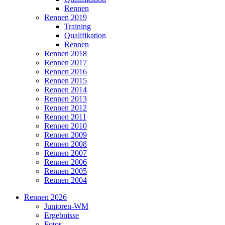
Rennen
Rennen 2019
Training
Qualifikation
Rennen
Rennen 2018
Rennen 2017
Rennen 2016
Rennen 2015
Rennen 2014
Rennen 2013
Rennen 2012
Rennen 2011
Rennen 2010
Rennen 2009
Rennen 2008
Rennen 2007
Rennen 2006
Rennen 2005
Rennen 2004
Rennen 2026
Junioren-WM
Ergebnisse
Fotos