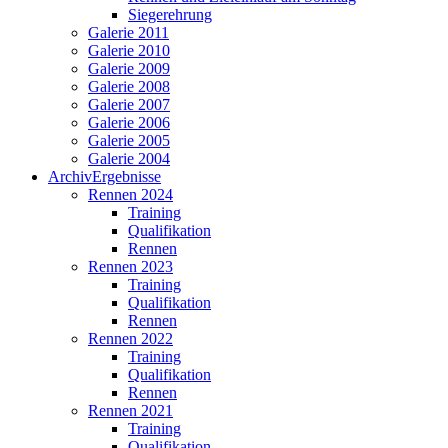
Siegerehrung
Galerie 2011
Galerie 2010
Galerie 2009
Galerie 2008
Galerie 2007
Galerie 2006
Galerie 2005
Galerie 2004
Archiv
Ergebnisse
Rennen 2024
Training
Qualifikation
Rennen
Rennen 2023
Training
Qualifikation
Rennen
Rennen 2022
Training
Qualifikation
Rennen
Rennen 2021
Training
Qualifikation