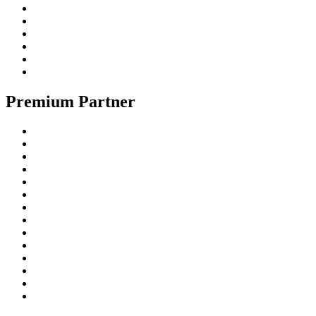
Premium Partner