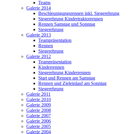
Teams
Galerie 2014
Beschleunigungsrennen inkl. Siegerehrung
Siegerehrung Kindertraktorrennen
Rennen Samstag und Sonntag
Siegerehrung
Galerie 2013
Teampräsentation
Rennen
Siegerehrung
Galerie 2012
Teampräsentation
Kinderrennen
Siegerehrung Kinderrennen
Start und Rennen am Samstag
Rennen und Zieleinlauf am Sonntag
Siegerehrung
Galerie 2011
Galerie 2010
Galerie 2009
Galerie 2008
Galerie 2007
Galerie 2006
Galerie 2005
Galerie 2004