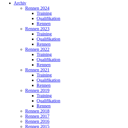
Archiv
Rennen 2024
Training
Qualifikation
Rennen
Rennen 2023
Training
Qualifikation
Rennen
Rennen 2022
Training
Qualifikation
Rennen
Rennen 2021
Training
Qualifikation
Rennen
Rennen 2019
Training
Qualifikation
Rennen
Rennen 2018
Rennen 2017
Rennen 2016
Rennen 2015