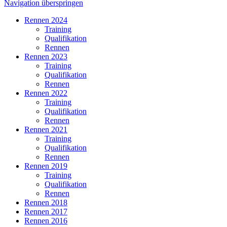
Navigation überspringen
Rennen 2024
Training
Qualifikation
Rennen
Rennen 2023
Training
Qualifikation
Rennen
Rennen 2022
Training
Qualifikation
Rennen
Rennen 2021
Training
Qualifikation
Rennen
Rennen 2019
Training
Qualifikation
Rennen
Rennen 2018
Rennen 2017
Rennen 2016