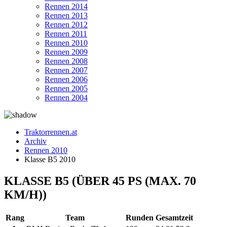
Rennen 2014
Rennen 2013
Rennen 2012
Rennen 2011
Rennen 2010
Rennen 2009
Rennen 2008
Rennen 2007
Rennen 2006
Rennen 2005
Rennen 2004
Traktorrennen.at
Archiv
Rennen 2010
Klasse B5 2010
KLASSE B5 (ÜBER 45 PS (MAX. 70
KM/H))
Rang
Team
Runden
Gesamtzeit