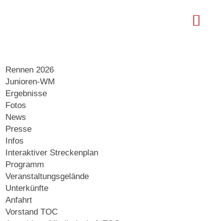
Rennen 2026
Junioren-WM
Ergebnisse
Fotos
News
Presse
Infos
Interaktiver Streckenplan
Programm
Veranstaltungsgelände
Unterkünfte
Anfahrt
Vorstand TOC