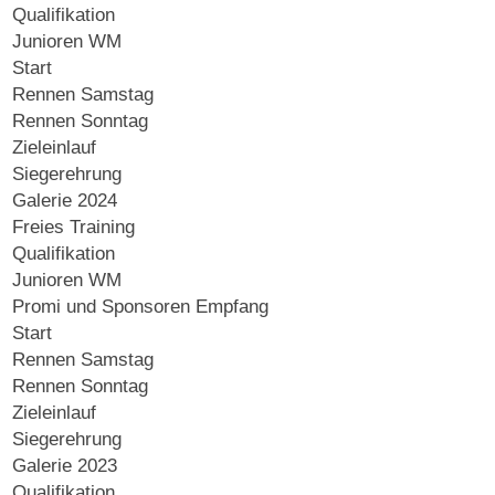
Qualifikation
Junioren WM
Start
Rennen Samstag
Rennen Sonntag
Zieleinlauf
Siegerehrung
Galerie 2024
Freies Training
Qualifikation
Junioren WM
Promi und Sponsoren Empfang
Start
Rennen Samstag
Rennen Sonntag
Zieleinlauf
Siegerehrung
Galerie 2023
Qualifikation