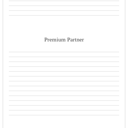
Premium Partner