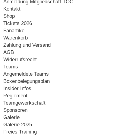
Anmeldung Mitgliedschaft TOC
Kontakt
Shop
Tickets 2026
Fanartikel
Warenkorb
Zahlung und Versand
AGB
Widerrufsrecht
Teams
Angemeldete Teams
Boxenbelegungsplan
Insider Infos
Reglement
Teamgewerkschaft
Sponsoren
Galerie
Galerie 2025
Freies Training