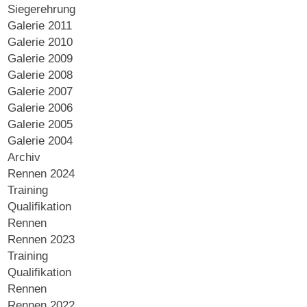
Siegerehrung
Galerie 2011
Galerie 2010
Galerie 2009
Galerie 2008
Galerie 2007
Galerie 2006
Galerie 2005
Galerie 2004
Archiv
Rennen 2024
Training
Qualifikation
Rennen
Rennen 2023
Training
Qualifikation
Rennen
Rennen 2022