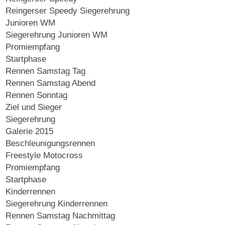
Reingerser Speedy Siegerehrung
Junioren WM
Siegerehrung Junioren WM
Promiempfang
Startphase
Rennen Samstag Tag
Rennen Samstag Abend
Rennen Sonntag
Ziel und Sieger
Siegerehrung
Galerie 2015
Beschleunigungsrennen
Freestyle Motocross
Promiempfang
Startphase
Kinderrennen
Siegerehrung Kinderrennen
Rennen Samstag Nachmittag