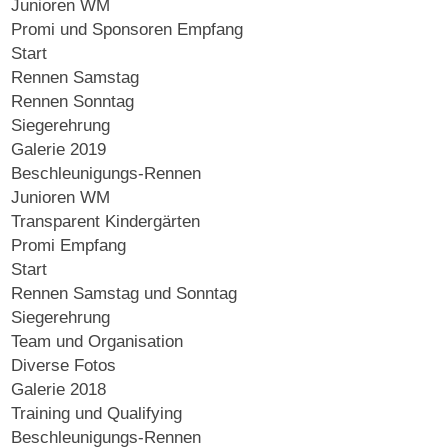
Junioren WM
Promi und Sponsoren Empfang
Start
Rennen Samstag
Rennen Sonntag
Siegerehrung
Galerie 2019
Beschleunigungs-Rennen
Junioren WM
Transparent Kindergärten
Promi Empfang
Start
Rennen Samstag und Sonntag
Siegerehrung
Team und Organisation
Diverse Fotos
Galerie 2018
Training und Qualifying
Beschleunigungs-Rennen