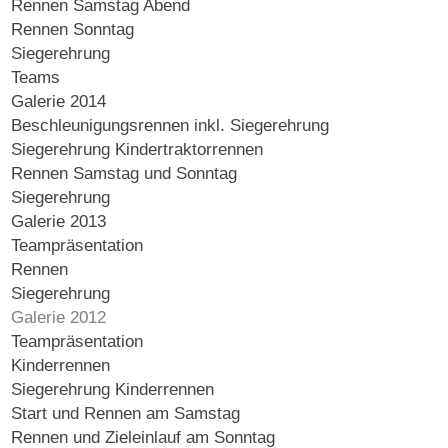
Rennen Samstag Abend
Rennen Sonntag
Siegerehrung
Teams
Galerie 2014
Beschleunigungsrennen inkl. Siegerehrung
Siegerehrung Kindertraktorrennen
Rennen Samstag und Sonntag
Siegerehrung
Galerie 2013
Teampräsentation
Rennen
Siegerehrung
Galerie 2012
Teampräsentation
Kinderrennen
Siegerehrung Kinderrennen
Start und Rennen am Samstag
Rennen und Zieleinlauf am Sonntag