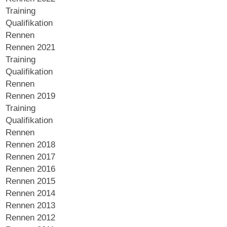
Training
Qualifikation
Rennen
Rennen 2021
Training
Qualifikation
Rennen
Rennen 2019
Training
Qualifikation
Rennen
Rennen 2018
Rennen 2017
Rennen 2016
Rennen 2015
Rennen 2014
Rennen 2013
Rennen 2012