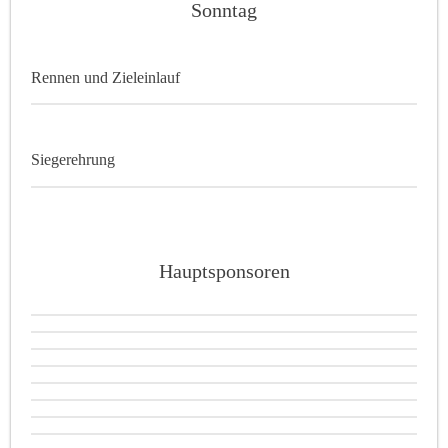
Sonntag
Rennen und Zieleinlauf
Siegerehrung
Hauptsponsoren