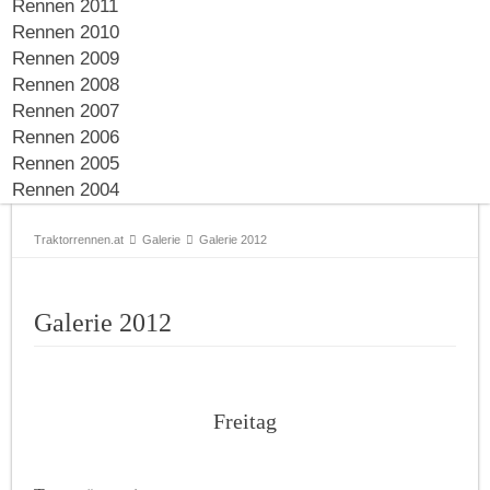
Rennen 2011
Rennen 2010
Rennen 2009
Rennen 2008
Rennen 2007
Rennen 2006
Rennen 2005
Rennen 2004
Traktorrennen.at
Galerie
Galerie 2012
Galerie 2012
Freitag