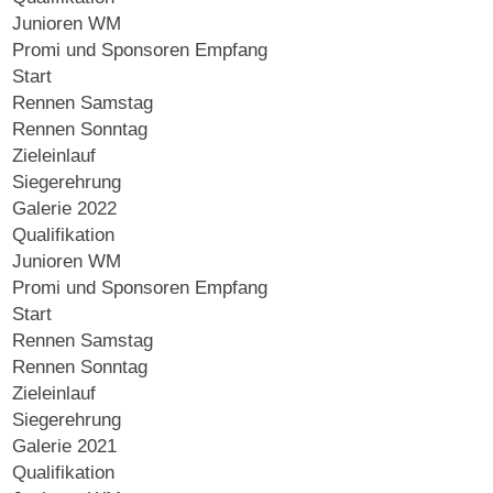
Junioren WM
Promi und Sponsoren Empfang
Start
Rennen Samstag
Rennen Sonntag
Zieleinlauf
Siegerehrung
Galerie 2022
Qualifikation
Junioren WM
Promi und Sponsoren Empfang
Start
Rennen Samstag
Rennen Sonntag
Zieleinlauf
Siegerehrung
Galerie 2021
Qualifikation