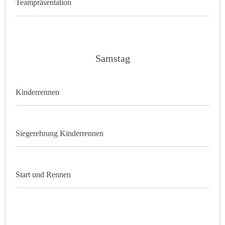
Teampräsentation
Samstag
Kinderrennen
Siegerehrung Kinderrennen
Start und Rennen